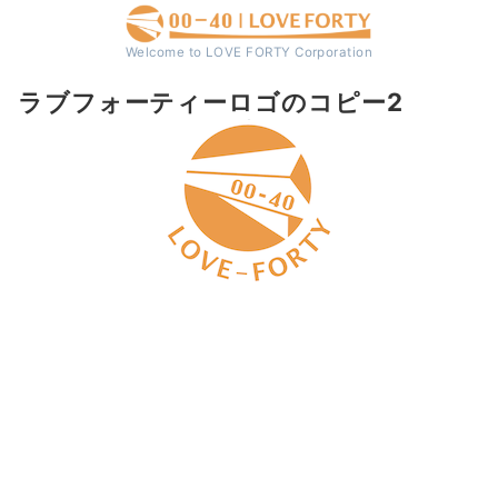
Welcome to LOVE FORTY Corporation
ラブフォーティーロゴのコピー2