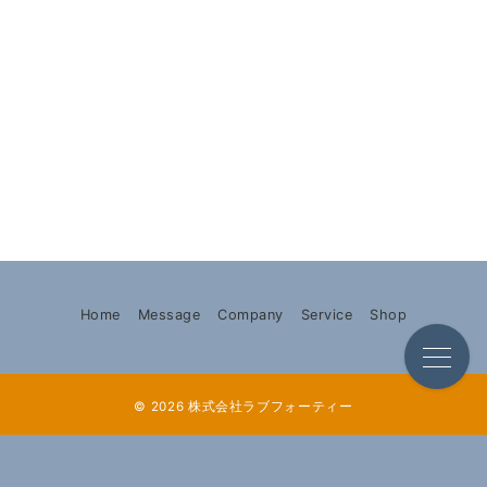
Home
Message
Company
Service
Shop
© 2026
株式会社ラブフォーティー