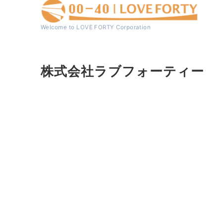
Welcome to LOVE FORTY Corporation
株式会社ラブフォーティー