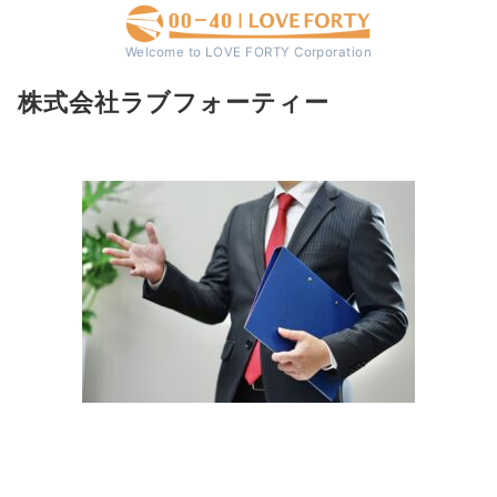
Welcome to LOVE FORTY Corporation
株式会社ラブフォーティー