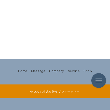
Home
Message
Company
Service
Shop
© 2026
株式会社ラブフォーティー