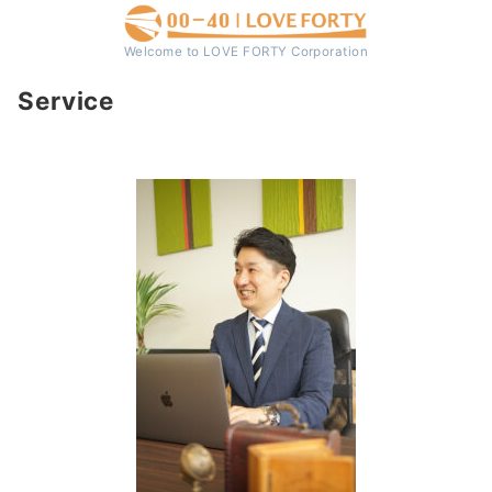
Welcome to LOVE FORTY Corporation
Service