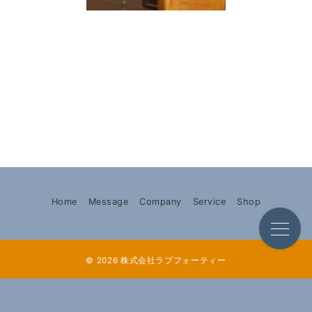
Home
Message
Company
Service
Shop
© 2026
株式会社ラブフォーティー