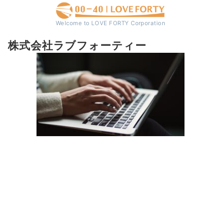
Welcome to LOVE FORTY Corporation
株式会社ラブフォーティー