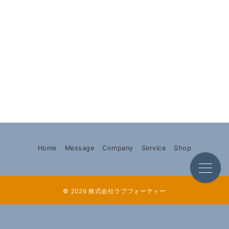
Home
Message
Company
Service
Shop
© 2026
株式会社ラブフォーティー