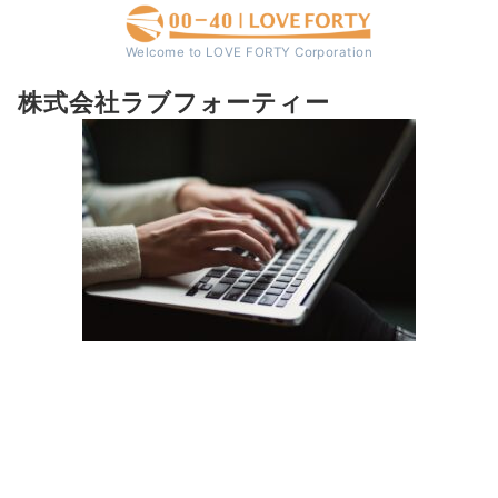
Welcome to LOVE FORTY Corporation
株式会社ラブフォーティー