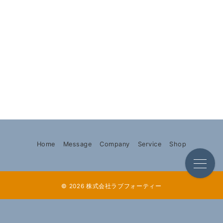
Home
Message
Company
Service
Shop
© 2026
株式会社ラブフォーティー