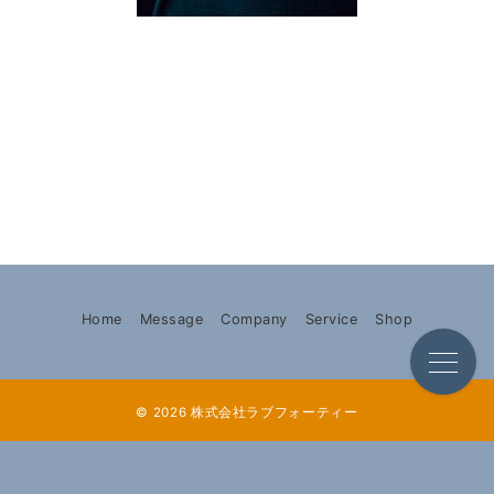
Home
Message
Company
Service
Shop
© 2026
株式会社ラブフォーティー