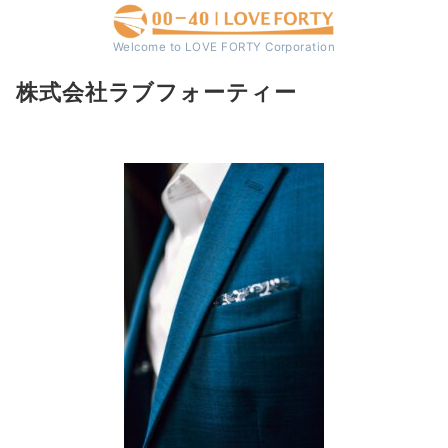
Welcome to LOVE FORTY Corporation
株式会社ラブフォーティー